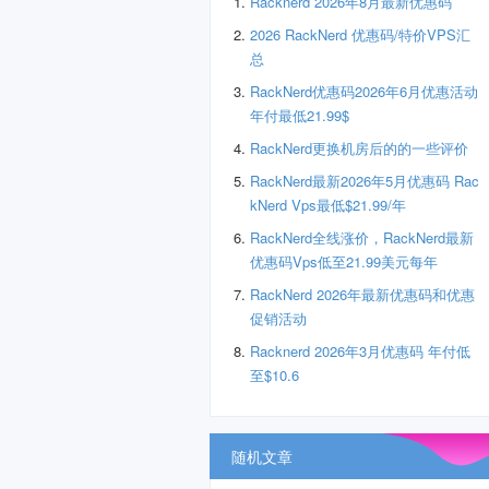
Racknerd 2026年8月最新优惠码
2026 RackNerd 优惠码/特价VPS汇
总
RackNerd优惠码2026年6月优惠活动
年付最低21.99$
RackNerd更换机房后的的一些评价
RackNerd最新2026年5月优惠码 Rac
kNerd Vps最低$21.99/年
RackNerd全线涨价，RackNerd最新
优惠码Vps低至21.99美元每年
RackNerd 2026年最新优惠码和优惠
促销活动
Racknerd 2026年3月优惠码 年付低
至$10.6
随机文章