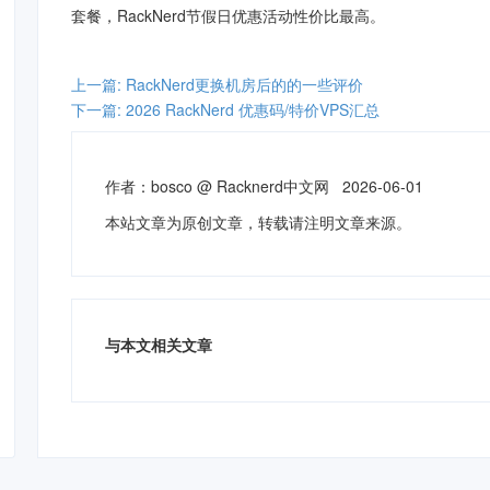
套餐，
RackNerd
节假日优惠活动
性价比最高。
上一篇: RackNerd更换机房后的的一些评价
下一篇: 2026 RackNerd 优惠码/特价VPS汇总
作者：
bosco
@
Racknerd中文网
2026-06-01
本站文章为原创文章，转载请注明文章来源。
与本文相关文章