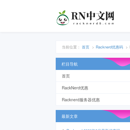
当前位置：
首页
>
Racknerd优惠码
>
栏目导航
首页
RackNerd优惠
Racknerd服务器优惠
最新文章