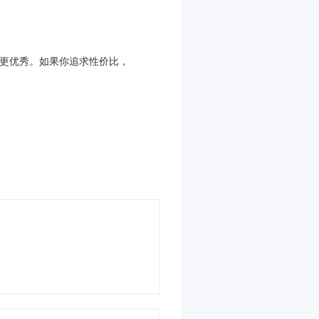
相对更优秀。如果你追求性价比，