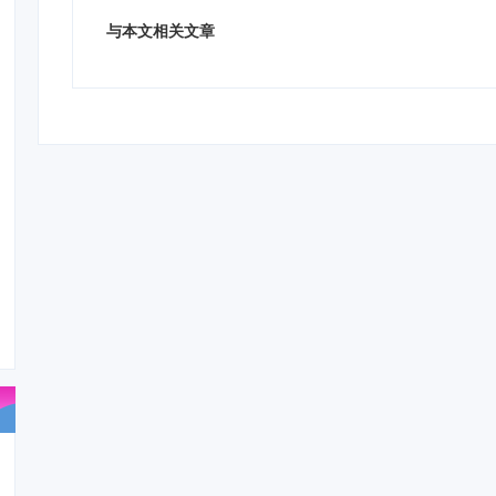
与本文相关文章