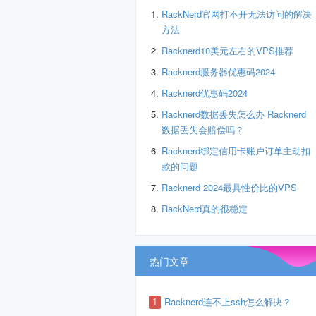
RackNerd官网打不开无法访问的解决
方法
Racknerd10美元左右的VPS推荐
Racknerd服务器优惠码2024
Racknerd优惠码2024
Racknerd数据丢失怎么办 Racknerd
数据丢失会赔偿吗？
Racknerd绑定信用卡账户订单主动扣
款的问题
Racknerd 2024最具性价比的VPS
RackNerd真的很稳定
热门文章
Racknerd连不上ssh怎么解决？
1