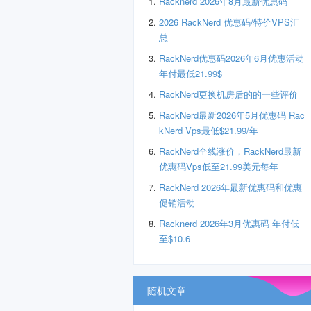
Racknerd 2026年8月最新优惠码
2026 RackNerd 优惠码/特价VPS汇
总
RackNerd优惠码2026年6月优惠活动
年付最低21.99$
RackNerd更换机房后的的一些评价
RackNerd最新2026年5月优惠码 Rac
kNerd Vps最低$21.99/年
RackNerd全线涨价，RackNerd最新
优惠码Vps低至21.99美元每年
RackNerd 2026年最新优惠码和优惠
促销活动
Racknerd 2026年3月优惠码 年付低
至$10.6
随机文章