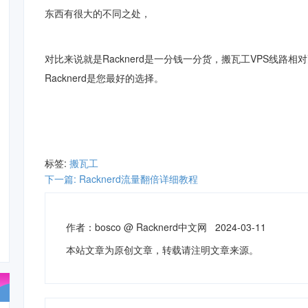
东西有很大的不同之处，
对比来说就是Racknerd是一分钱一分货，搬瓦工VPS线路
Racknerd是您最好的选择。
标签:
搬瓦工
下一篇: Racknerd流量翻倍详细教程
作者：
bosco
@
Racknerd中文网
2024-03-11
本站文章为原创文章，转载请注明文章来源。