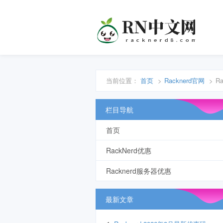
当前位置：
首页
>
Racknerd官网
>
R
栏目导航
首页
RackNerd优惠
Racknerd服务器优惠
最新文章