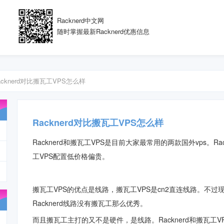
Racknerd中文网
随时掌握最新Racknerd优惠信息
acknerd对比搬瓦工VPS怎么样
Racknerd对比搬瓦工VPS怎么样
Racknerd和搬瓦工VPS是目前大家最常用的两款国外vps。R
工VPS配置低价格偏贵。
搬瓦工VPS的优点是线路，搬瓦工VPS是cn2直连线路。不过
Racknerd线路没有搬瓦工那么优秀。
而且搬瓦工主打的又不是硬件，是线路。
Racknerd和搬瓦