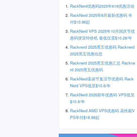
RackNerd优惠码2025年618优惠活动
RackNerd 2025年8月最新优惠码 年
付$10.96起
RackNerd VPS 2025年10月国庆节优
惠码便宜特价机 最低仅需$10.28/年
Racknerd 2025黑五优惠码 Racknerd
2025黑五优惠信息
Racknerd 2025黑五优惠汇总 Rackne
rd 2025黑五优惠码
RackNerd圣诞节复活节优惠码 Rack
Nerd VPS低至$10.6/年
RackNerd 2026新年优惠码 VPS低至
$10.6/年
RackNerd AMD VPS优惠码 高性能V
PS年付$18.88起