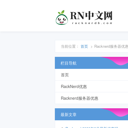
当前位置：
首页
>
Racknerd服务器优
栏目导航
首页
RackNerd优惠
Racknerd服务器优惠
最新文章