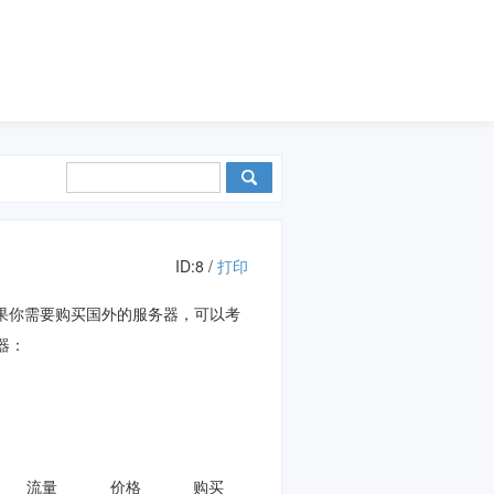
ID:8 /
打印
。如果你需要购买国外的服务器，可以考
务器：
流量
价格
购买