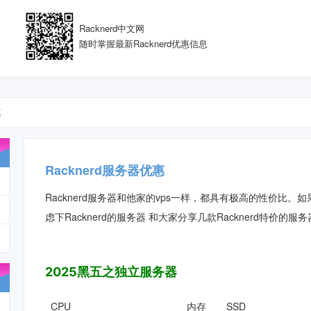
Racknerd中文网
随时掌握最新Racknerd优惠信息
惠
Racknerd服务器优惠
Racknerd服务器和他家的vps一样，都具有极高的性价比
虑下Racknerd的服务器 和大家分享几款Racknerd特价的服
2025黑五之独立服务器
CPU
内存
SSD