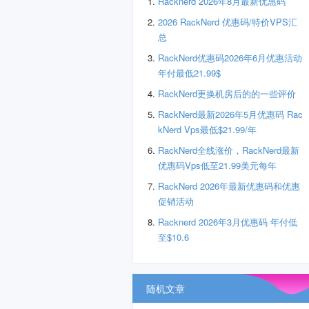
Racknerd 2026年8月最新优惠码
2026 RackNerd 优惠码/特价VPS汇
总
RackNerd优惠码2026年6月优惠活动
年付最低21.99$
RackNerd更换机房后的的一些评价
RackNerd最新2026年5月优惠码 Rac
kNerd Vps最低$21.99/年
RackNerd全线涨价，RackNerd最新
优惠码Vps低至21.99美元每年
RackNerd 2026年最新优惠码和优惠
促销活动
Racknerd 2026年3月优惠码 年付低
至$10.6
随机文章