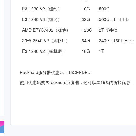
E3-1230 V2（纽约）
16G
500G
E3-1240 V3（纽约）
32G
500G +1T HHD
AMD EPYC7402（犹他）
128G
2T NVMe
2*E5-2640 V2（洛杉矶）
64G
240G +160T HDD
E3-1240 V2（多机房）
16G
1T
Racknerd服务器优惠码：15OFFDEDI
使用优惠码购买racknerd服务器，还可以享15%的折扣优惠。