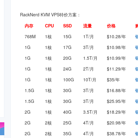
RackNerd KVM VPS特价方案：
内存
CPU
SSD
流量
价格
768M
1核
15G
1T/月
$10.28/年
1G
1核
17G
3T/月
$10.98/年
1G
1核
20G
1.5T/月
$10.99/年
1G
1核
24G
2T/月
$11.29/年
1G
1核
100G
10T/月
$35/年
1.5G
1核
30G
3T/月
$16.88/年
1.5G
1核
30G
3T/月
$25.95/年
2G
1核
40G
3.5T/月
$18.29/年
2G
2核
25G
4T/月
$20.98/年
2G
2核
35G
4T/月
$38.78/年