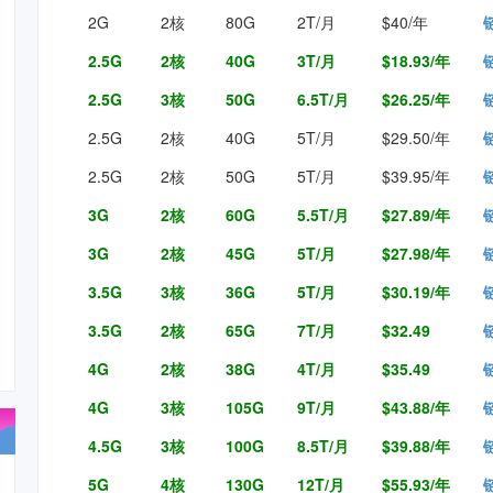
2G
2核
80G
2T/月
$40/年
2.5G
2核
40G
3T/月
$18.93/年
2.5G
3核
50G
6.5T/月
$26.25/年
2.5G
2核
40G
5T/月
$29.50/年
2.5G
2核
50G
5T/月
$39.95/年
3G
2核
60G
5.5T/月
$27.89/年
3G
2核
45G
5T/月
$27.98/年
3.5G
3核
36G
5T/月
$30.19/年
3.5G
2核
65G
7T/月
$32.49
4G
2核
38G
4T/月
$35.49
4G
3核
105G
9T/月
$43.88/年
4.5G
3核
100G
8.5T/月
$39.88/年
5G
4核
130G
12T/月
$55.93/年