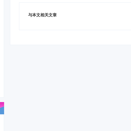
与本文相关文章