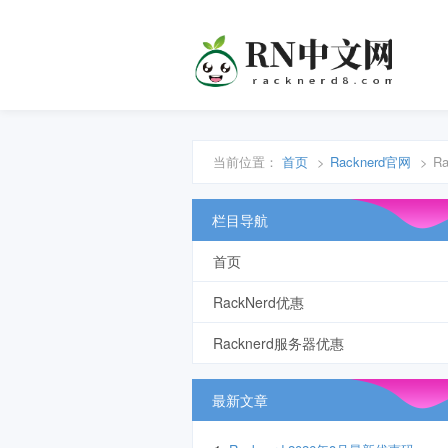
当前位置：
首页
>
Racknerd官网
>
R
栏目导航
首页
RackNerd优惠
Racknerd服务器优惠
最新文章