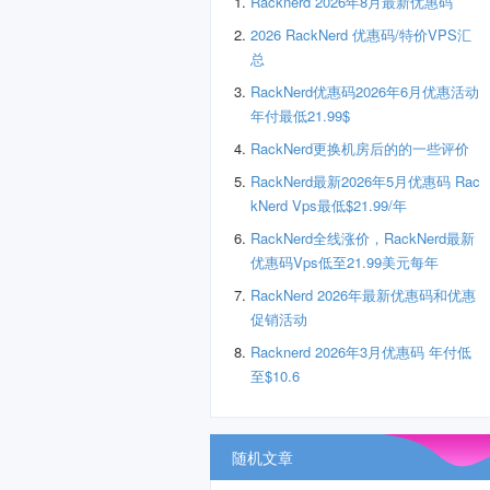
Racknerd 2026年8月最新优惠码
2026 RackNerd 优惠码/特价VPS汇
总
RackNerd优惠码2026年6月优惠活动
年付最低21.99$
RackNerd更换机房后的的一些评价
RackNerd最新2026年5月优惠码 Rac
kNerd Vps最低$21.99/年
RackNerd全线涨价，RackNerd最新
优惠码Vps低至21.99美元每年
RackNerd 2026年最新优惠码和优惠
促销活动
Racknerd 2026年3月优惠码 年付低
至$10.6
随机文章