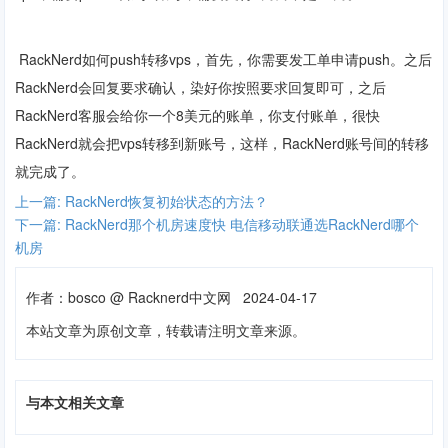
RackNerd如何push转移vps，首先，你需要发工单申请push。之后
RackNerd会回复要求确认，染好你按照要求回复即可，之后
RackNerd客服会给你一个8美元的账单，你支付账单，很快
RackNerd就会把vps转移到新账号，这样，RackNerd账号间的转移
就完成了。
上一篇: RackNerd恢复初始状态的方法？
下一篇: RackNerd那个机房速度快 电信移动联通选RackNerd哪个
机房
作者：
bosco
@
Racknerd中文网
2024-04-17
本站文章为原创文章，转载请注明文章来源。
与本文相关文章