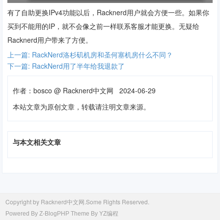
有了自助更换IPv4功能以后，Racknerd用户就会方便一些。如果你
买到不能用的IP，就不会像之前一样联系客服才能更换。无疑给
Racknerd
用户带来了方便。
上一篇: RackNerd洛杉矶机房和圣何塞机房什么不同？
下一篇: RackNerd用了半年给我退款了
作者：
bosco
@
Racknerd中文网
2024-06-29
本站文章为原创文章，转载请注明文章来源。
与本文相关文章
Copyright by Racknerd中文网.Some Rights Reserved.
Powered By
Z-BlogPHP
Theme By
YZ编程