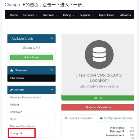
Change IP的选项，点击一下进入下一步。