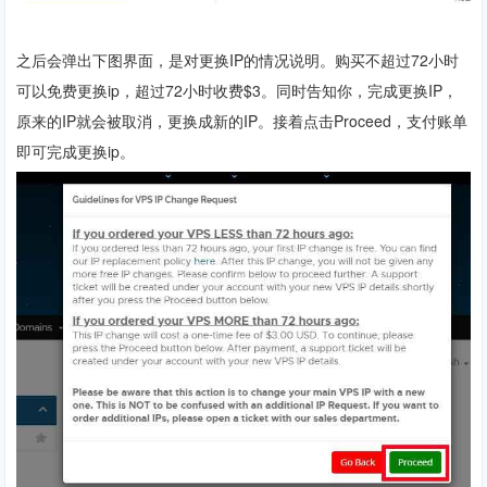
之后会弹出下图界面，是对更换IP的情况说明。购买不超过72小时
可以免费更换ip，超过72小时收费$3。同时告知你，完成更换IP，
原来的IP就会被取消，更换成新的IP。接着点击Proceed，支付账单
即可完成更换ip。