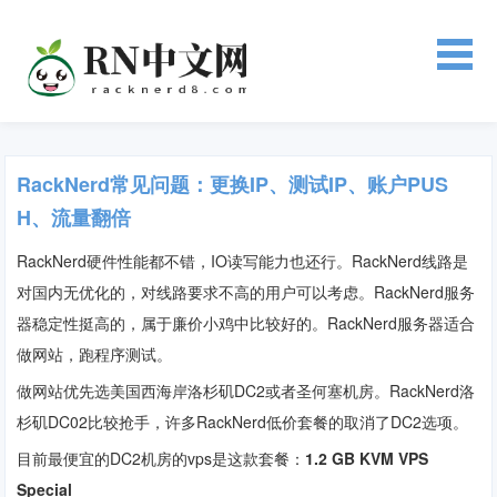
RackNerd常见问题：更换IP、测试IP、账户PUS
H、流量翻倍
RackNerd硬件性能都不错，IO读写能力也还行。RackNerd线路是
对国内无优化的，对线路要求不高的用户可以考虑。RackNerd服务
器稳定性挺高的，属于廉价小鸡中比较好的。RackNerd服务器适合
做网站，跑程序测试。
做网站优先选美国西海岸洛杉矶DC2或者圣何塞机房。RackNerd洛
杉矶DC02比较抢手，许多RackNerd低价套餐的取消了DC2选项。
目前最便宜的DC2机房的vps是这款套餐：
1.2 GB KVM VPS
Special