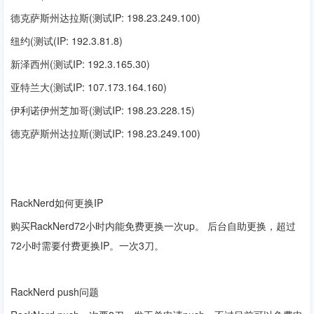
德克萨斯州达拉斯(测试IP: 198.23.249.100)
纽约(测试(IP: 192.3.81.8)
新泽西州(测试IP: 192.3.165.30)
亚特兰大(测试IP: 107.173.164.160)
伊利诺伊州芝加哥(测试IP: 198.23.228.15)
德克萨斯州达拉斯(测试IP: 198.23.249.100)
RackNerd如何更换IP
购买
RackNerd
72小时内能免费更换一次up。 后台自助更换，超过
72小时需要付费更换IP。一次3刀。
RackNerd push
问题